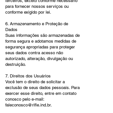
terceiros, exceto conforme necessário
para fornecer nossos serviços ou
conforme exigido por lei.
6. Armazenamento e Proteção de
Dados
Suas informações são armazenadas de
forma segura e adotamos medidas de
segurança apropriadas para proteger
seus dados contra acesso não
autorizado, alteração, divulgação ou
destruição.
7. Direitos dos Usuários
Você tem o direito de solicitar a
exclusão de seus dados pessoais. Para
exercer esse direito, entre em contato
conosco pelo e-mail:
faleconosco@rifle.ind.br
.