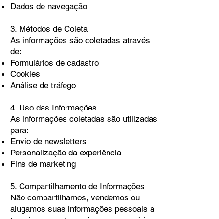
Dados de navegação
3. Métodos de Coleta
As informações são coletadas através
de:
Formulários de cadastro
Cookies
Análise de tráfego
4. Uso das Informações
As informações coletadas são utilizadas
para:
Envio de newsletters
Personalização da experiência
Fins de marketing
5. Compartilhamento de Informações
Não compartilhamos, vendemos ou
alugamos suas informações pessoais a