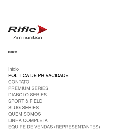
EMPRESA
Início
POLÍTICA DE PRIVACIDADE
CONTATO
PREMIUM SERIES
DIABOLO SERIES
SPORT & FIELD
SLUG SERIES
QUEM SOMOS
LINHA COMPLETA
EQUIPE DE VENDAS (REPRESENTANTES)