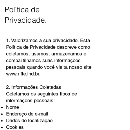
Política de
Privacidade.
1. Valorizamos a sua privacidade. Esta
Política de Privacidade descreve como
coletamos, usamos, armazenamos e
compartilhamos suas informações
pessoais quando você visita nosso site
www.rifle.ind.br
.
2. Informações Coletadas
Coletamos os seguintes tipos de
informações pessoais:
Nome
Endereço de e-mail
Dados de localização
Cookies