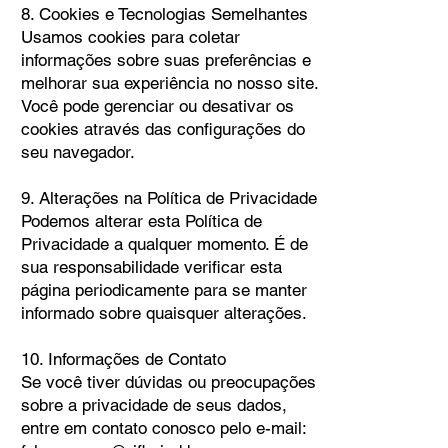
8. Cookies e Tecnologias Semelhantes
Usamos cookies para coletar
informações sobre suas preferências e
melhorar sua experiência no nosso site.
Você pode gerenciar ou desativar os
cookies através das configurações do
seu navegador.
9. Alterações na Política de Privacidade
Podemos alterar esta Política de
Privacidade a qualquer momento. É de
sua responsabilidade verificar esta
página periodicamente para se manter
informado sobre quaisquer alterações.
10. Informações de Contato
Se você tiver dúvidas ou preocupações
sobre a privacidade de seus dados,
entre em contato conosco pelo e-mail: