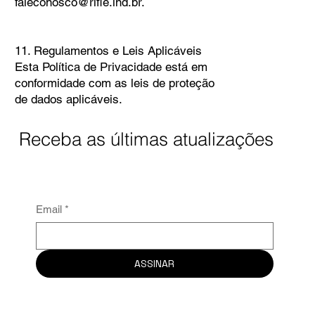
faleconosco@rifle.ind.br
.
11. Regulamentos e Leis Aplicáveis
Esta Política de Privacidade está em
conformidade com as leis de proteção
de dados aplicáveis.
Receba as últimas atualizações
Email
*
ASSINAR